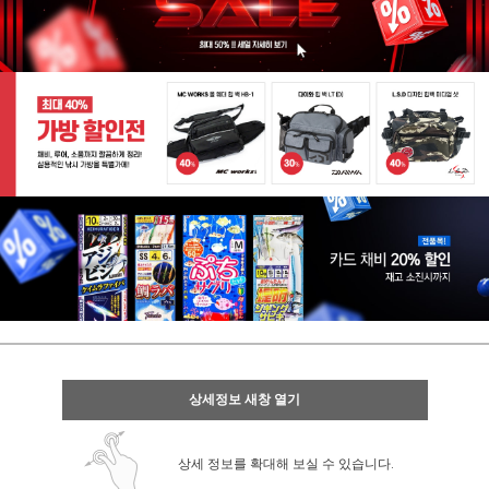
상세정보 새창 열기
상세 정보를 확대해 보실 수 있습니다.