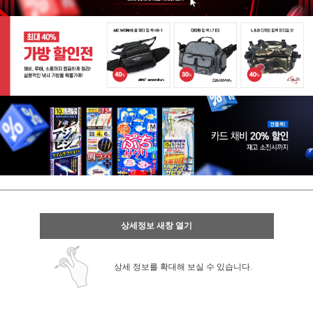
상세정보 새창 열기
상세 정보를 확대해 보실 수 있습니다.