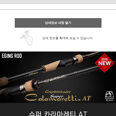
상세정보 새창 열기
상세 정보를 확대해 보실 수 있습니다.