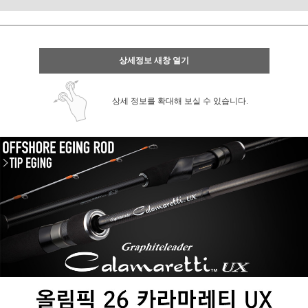
상세정보 새창 열기
상세 정보를 확대해 보실 수 있습니다.