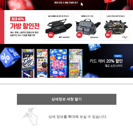
상세정보 새창 열기
상세 정보를 확대해 보실 수 있습니다.