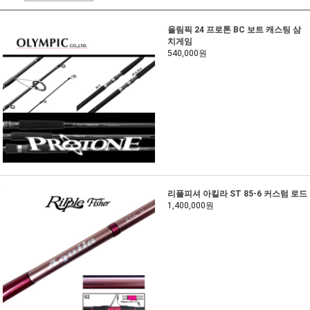
올림픽 24 프로톤 BC 보트 캐스팅 삼
치게임
540,000원
리플피셔 아킬라 ST 85-6 커스텀 로드
1,400,000원