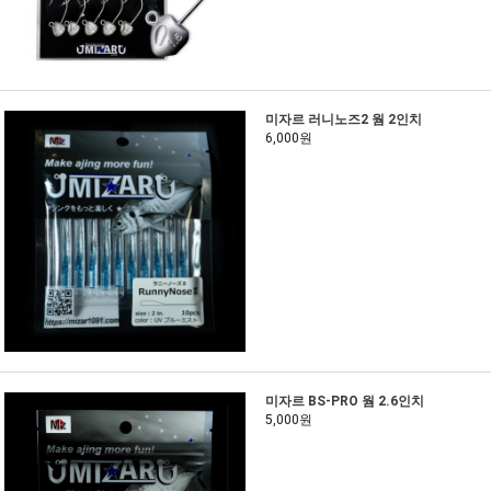
미자르 러니노즈2 웜 2인치
6,000원
미자르 BS-PRO 웜 2.6인치
5,000원