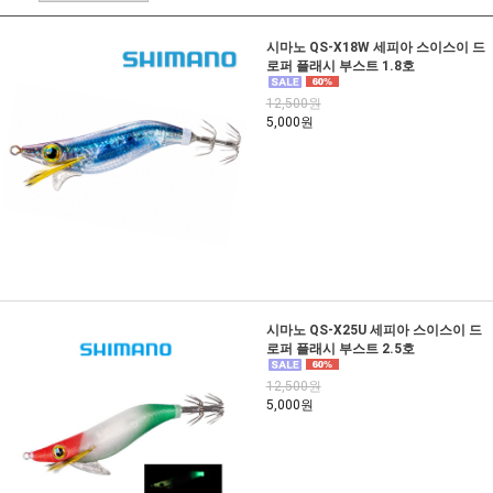
시마노 QS-X18W 세피아 스이스이 드
로퍼 플래시 부스트 1.8호
12,500원
5,000원
시마노 QS-X25U 세피아 스이스이 드
로퍼 플래시 부스트 2.5호
12,500원
5,000원