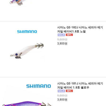
시마노 QE-182J 시마노 세피아 에기
자일 베이비1.8호 노멀
9,500원
3,800원
시마노 QE-181J 시마노 세피아 에기
자일 베이비 1.8호 쉘로우
9,500원
3,800원