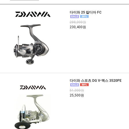
다이와 25 칼디아 FC
288,000원
230,400원
다이와 스포츠 DG V-맥스 3520PE
51,000원
25,500원