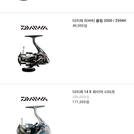
다이와 리버티 클럽 2500 / 2506H
49,000원
다이와 14 X 파이어 시리즈
285,000원
171,000원