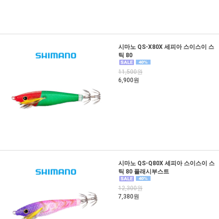
시마노 QS-X80X 세피아 스이스이 스
틱 80
11,500원
6,900원
시마노 QS-Q80X 세피아 스이스이 스
틱 80 플래시부스트
12,300원
7,380원