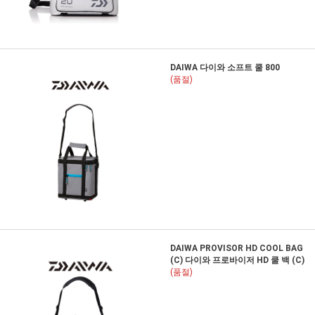
DAIWA 다이와 소프트 쿨 800
(품절)
DAIWA PROVISOR HD COOL BAG
(C) 다이와 프로바이저 HD 쿨 백 (C)
(품절)