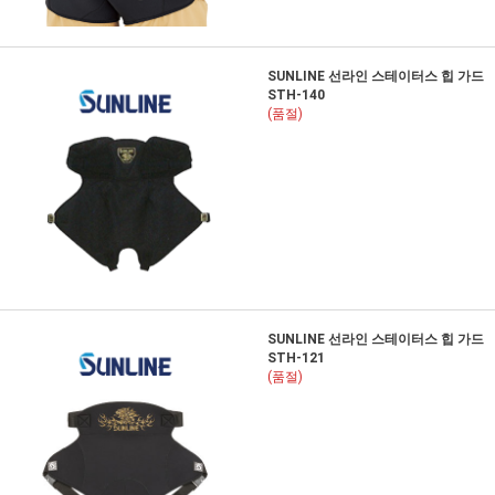
SUNLINE 선라인 스테이터스 힙 가드
STH-140
(품절)
SUNLINE 선라인 스테이터스 힙 가드
STH-121
(품절)