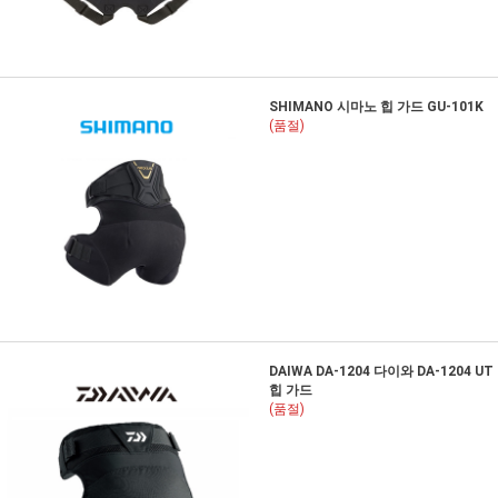
SHIMANO 시마노 힙 가드 GU-101K
(품절)
DAIWA DA-1204 다이와 DA-1204 UT
힙 가드
(품절)