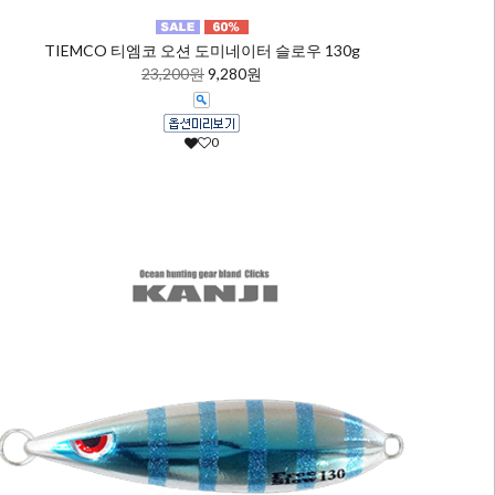
TIEMCO 티엠코 오션 도미네이터 슬로우 130g
23,200원
9,280원
0