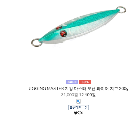
JIGGING MASTER 지깅 마스터 오션 파이어 지그 200g
31,000원
12,400원
0