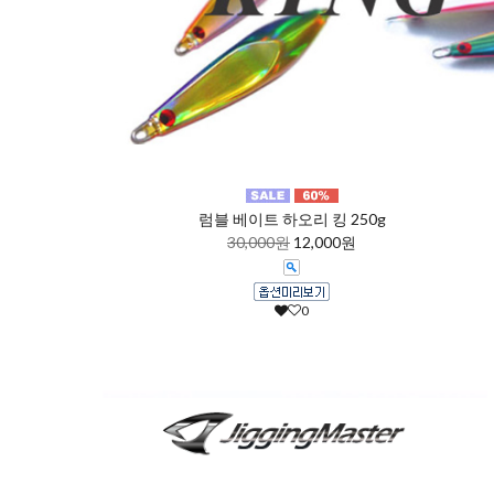
럼블 베이트 하오리 킹 250g
30,000원
12,000원
0