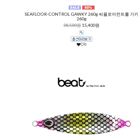
SEAFLOOR-CONTROL GAWKY 260g 씨플로어컨트롤 가
260g
38,500원
15,400원
0