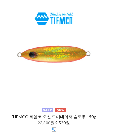
TIEMCO 티엠코 오션 도미네이터 슬로우 150g
23,800원
9,520원