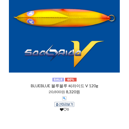
BLUEBLUE 블루블루 씨라이드 V 120g
20,800원
8,320원
0