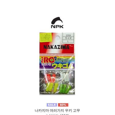
나카지마 여러가지 우키 고무