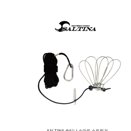
SALTINA 솔티나 스마트 스트링거