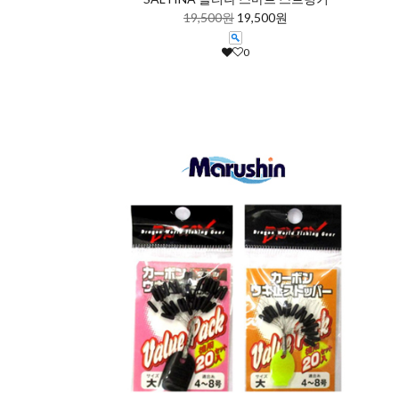
19,500원
19,500원
0