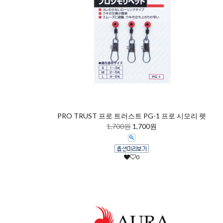
PRO TRUST 프로 트러스트 PG-1 프로 시모리 펫
1,700원
1,700원
0