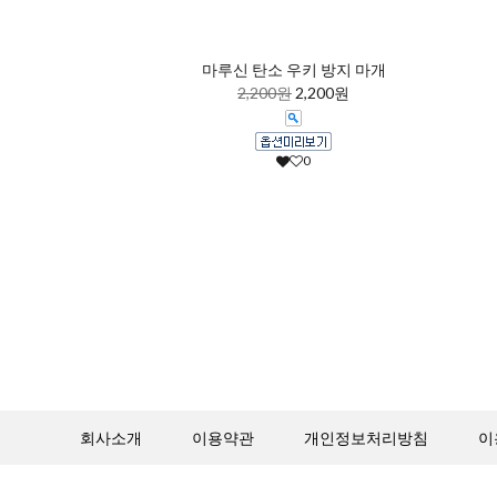
마루신 탄소 우키 방지 마개
2,200원
2,200원
0
회사소개
이용약관
개인정보처리방침
이